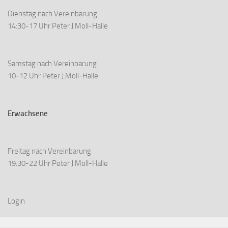
Dienstag nach Vereinbarung
14:30-17 Uhr Peter J.Moll-Halle
Samstag nach Vereinbarung
10-12 Uhr Peter J.Moll-Halle
Erwachsene
Freitag nach Vereinbarung
19:30-22 Uhr Peter J.Moll-Halle
Login