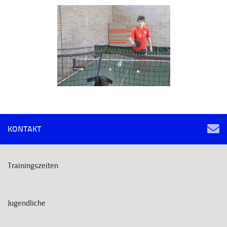
KONTAKT
Trainingszeiten
Jugendliche